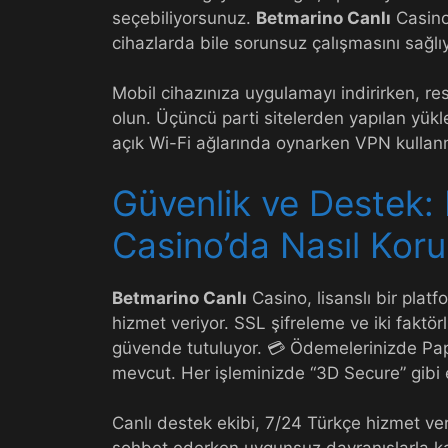
seçebiliyorsunuz.
Betmarino Canlı
Casino
cihazlarda bile sorunsuz çalışmasını sağlıy
Mobil cihazınıza uygulamayı indirirken, r
olun. Üçüncü parti sitelerden yapılan yükle
açık Wi-Fi ağlarında oynarken VPN kullanmak
Güvenlik ve Destek:
Casino’da Nasıl Koru
Betmarino Canlı
Casino, lisanslı bir pla
hizmet veriyor. SSL şifreleme ve iki faktör
güvende tutuluyor. 💳 Ödemelerinizde Papa
mevcut. Her işleminizde “3D Secure” gibi e
Canlı destek ekibi, 7/24 Türkçe hizmet ver