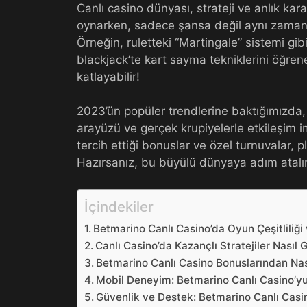
Canlı casino dünyası, strateji ve anlık kara
oynarken, sadece şansa değil aynı zaman
Örneğin, ruletteki “Martingale” sistemi gibi
blackjack’te kart sayma tekniklerini öğreneb
katlayabilir!
2023’ün popüler trendlerine baktığımızda
arayüzü ve gerçek krupiyelerle etkileşim i
tercih ettiği bonuslar ve özel turnuvalar, 
Hazırsanız, bu büyülü dünyaya adım atalı
İçindekiler
Betmarino Canlı Casino’da Oyun Çeşitliliği
Canlı Casino’da Kazançlı Stratejiler Nasıl Gel
Betmarino Canlı Casino Bonuslarından Nasıl
Mobil Deneyim: Betmarino Canlı Casino’y
Güvenlik ve Destek: Betmarino Canlı Casin