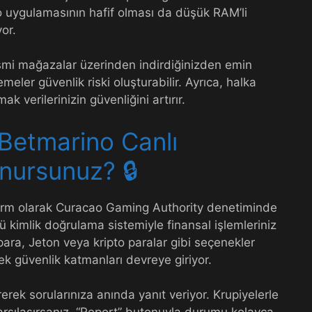
 uygulamasının hafif olması da düşük RAM’li
or.
esmi mağazalar üzerinden indirdiğinizden emin
meler güvenlik riski oluşturabilir. Ayrıca, halka
 verilerinizin güvenliğini artırır.
 Betmarino Canlı
nursunuz? 🔒
tform olarak Curacao Gaming Authority denetiminde
lü kimlik doğrulama sistemiyle finansal işlemleriniz
ra, Jeton veya kripto paralar gibi seçenekler
k güvenlik katmanları devreye giriyor.
erek sorularınıza anında yanıt veriyor. Krupiyelerle