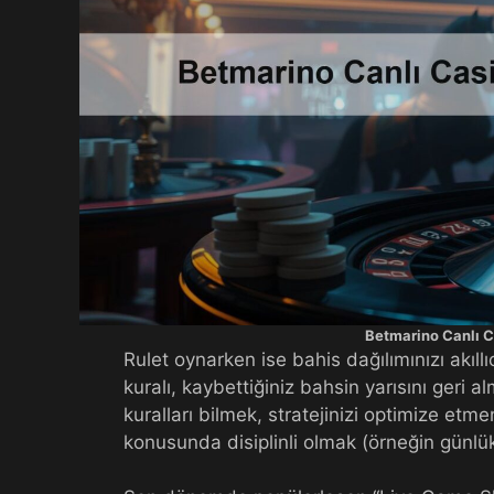
Betmarino Canlı C
Rulet oynarken ise bahis dağılımınızı akıllı
kuralı, kaybettiğiniz bahsin yarısını geri a
kuralları bilmek, stratejinizi optimize etm
konusunda disiplinli olmak (örneğin günlük