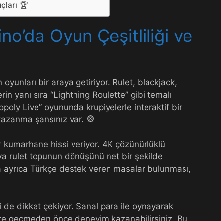
çları 🏆
no’da Oyun Çeşitliliği ve
oyunları bir araya getiriyor. Rulet, blackjack,
in yanı sıra “Lightning Roulette” gibi temalı
poly Live” oyununda krupiyelerle interaktif bir
kazanma şansınız var. 🎡
ir kumarhane hissi veriyor. 4K çözünürlüklü
eya rulet topunun dönüşünü net bir şekilde
 ayrıca Türkçe destek veren masalar bulunması,
 de dikkat çekiyor. Sanal para ile oynayarak
islere geçmeden önce deneyim kazanabilirsiniz. Bu