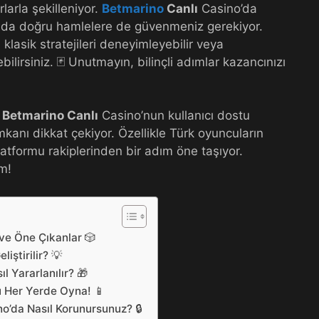
rlarla şekilleniyor.
Betmarino
Canlı
Casino’da
da doğru hamlelere de güvenmeniz gerekiyor.
 klasik stratejileri deneyimleyebilir veya
ilirsiniz. 🃏 Unutmayın, bilinçli adımlar kazancınızı
,
Betmarino Canlı
Casino’nun kullanıcı dostu
mkanı dikkat çekiyor. Özellikle Türk oyuncuların
platformu rakiplerinden bir adım öne taşıyor.
m!
 ve Öne Çıkanlar 🎲
iştirilir? 💡
 Yararlanılır? 🎁
u Her Yerde Oyna! 📱
o’da Nasıl Korunursunuz? 🔒