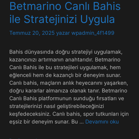
Betmarino Canlı Bahis
ile Stratejinizi Uygula
Temmuz 20, 2025
yazar
wpadmin_4f1499
Bahis dünyasında doğru stratejiyi uygulamak,
kazancınızı artırmanın anahtarıdır. Betmarino
Canlı Bahis ile bu stratejileri uygulamak, hem
eğlenceli hem de kazançlı bir deneyim sunar.
Canlı bahis, maçların anlık heyecanını yaşarken,
doğru kararlar almanıza olanak tanır. Betmarino
Canlı Bahis platformunun sunduğu fırsatları ve
stratejilerinizi nasıl geliştirebileceğinizi
keşfedeceksiniz. Canlı bahis, spor tutkunları için
eşsiz bir deneyim sunar. Bu …
Devamını oku