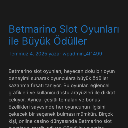
Betmarino Slot Oyunları
ile Büyük Ödüller
Temmuz 4, 2025
yazar
wpadmin_4f1499
Betmarino slot oyunları, heyecan dolu bir oyun
deneyimi sunarak oyunculara büyük ödüller
kazanma fırsatı tanıyor. Bu oyunlar, eğlenceli
grafikleri ve kullanıcı dostu arayüzleri ile dikkat
çekiyor. Ayrıca, çeşitli temaları ve bonus
özellikleri sayesinde her oyuncunun ilgisini
çekecek bir seçenek bulması mümkün. Birçok
kişi, online casino dünyasında Betmarino slot