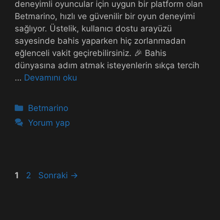
deneyimli oyuncular için uygun bir platform olan
Betmarino, hızlı ve güvenilir bir oyun deneyimi
sağlıyor. Üstelik, kullanıcı dostu arayüzü
sayesinde bahis yaparken hiç zorlanmadan
eğlenceli vakit geçirebilirsiniz. 🎉 Bahis
dünyasına adım atmak isteyenlerin sıkça tercih
…
Devamını oku
Kategoriler
Betmarino
Yorum yap
Sayfa
Sayfa
1
2
Sonraki
→