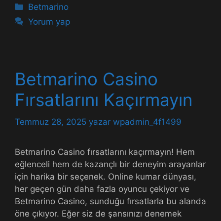
Kategoriler
Betmarino
Yorum yap
Betmarino Casino
Fırsatlarını Kaçırmayın
Temmuz 28, 2025
yazar
wpadmin_4f1499
Betmarino Casino fırsatlarını kaçırmayın! Hem
eğlenceli hem de kazançlı bir deneyim arayanlar
için harika bir seçenek. Online kumar dünyası,
her geçen gün daha fazla oyuncu çekiyor ve
Betmarino Casino, sunduğu fırsatlarla bu alanda
öne çıkıyor. Eğer siz de şansınızı denemek