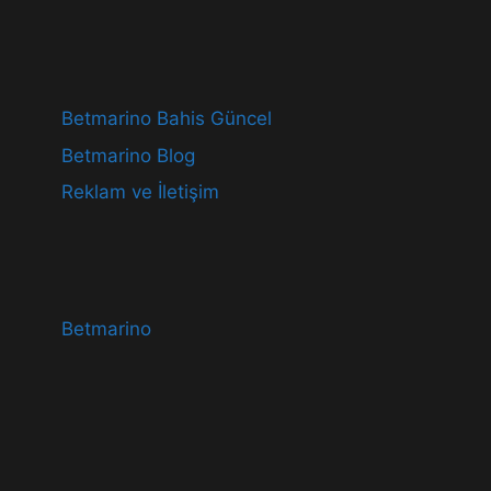
Betmarino Bahis Güncel
Betmarino Blog
Reklam ve İletişim
Betmarino