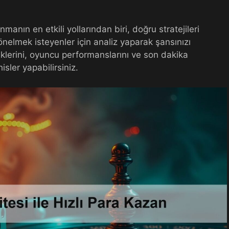
nmanın en etkili yollarından biri, doğru stratejileri
önelmek isteyenler için analiz yaparak şansınızı
tiklerini, oyuncu performanslarını ve son dakika
isler yapabilirsiniz.