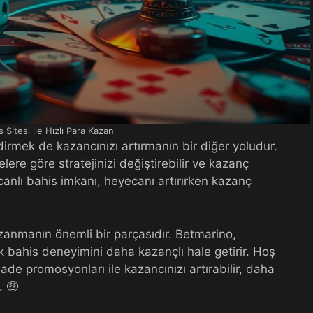
 Sitesi ile Hızlı Para Kazan
dirmek de kazancınızı artırmanın bir diğer yoludur.
ere göre stratejinizi değiştirebilir ve kazanç
anlı bahis imkanı, heyecanı artırırken kazanç
zanmanın önemli bir parçasıdır. Betmarino,
ak bahis deneyimini daha kazançlı hale getirir. Hoş
ade promosyonları ile kazancınızı artırabilir, daha
. 🤑