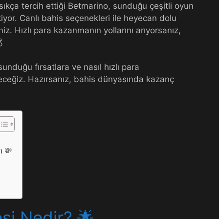
ıkça tercih ettiği Betmarino, sunduğu çeşitli oyun
iyor. Canlı bahis seçenekleri ile heyecan dolu
iniz. Hızlı para kazanmanın yollarını arıyorsanız,

sunduğu fırsatlara ve nasıl hızlı para
receğiz. Hazırsanız, bahis dünyasında kazanç
ı 💸
si Nedir? 🌟