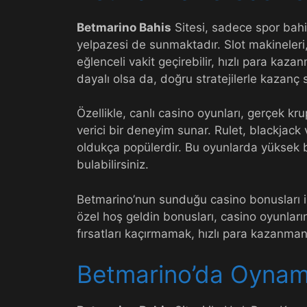
Betmarino Bahis
Sitesi, sadece spor bahisl
yelpazesi de sunmaktadır. Slot makineleri,
eğlenceli vakit geçirebilir, hızlı para kaza
dayalı olsa da, doğru stratejilerle kaza
Özellikle, canlı casino oyunları, gerçek k
verici bir deneyim sunar. Rulet, blackjack v
oldukça popülerdir. Bu oyunlarda yüksek 
bulabilirsiniz.
Betmarino’nun sunduğu casino bonusları ile
özel hoş geldin bonusları, casino oyunlar
fırsatları kaçırmamak, hızlı para kazanman
Betmarino’da Oynam