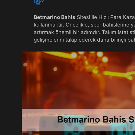
💸
Betmarino Bahis
Sitesi ile Hızlı Para Kaza
kullanmaktır. Öncelikle, spor bahislerine y
artırmak önemli bir adımdır. Takım istatis
gelişmelerini takip ederek daha bilinçli bah