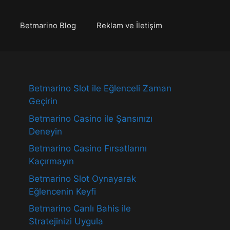
Betmarino Blog
Reklam ve İletişim
Betmarino Slot ile Eğlenceli Zaman
Geçirin
Betmarino Casino ile Şansınızı
Deneyin
Betmarino Casino Fırsatlarını
Kaçırmayın
Betmarino Slot Oynayarak
Eğlencenin Keyfi
Betmarino Canlı Bahis ile
Stratejinizi Uygula