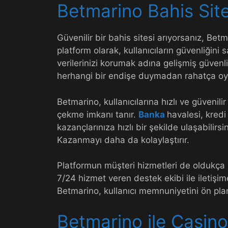
Betmarino Bahis Sites
Güvenilir bir bahis sitesi arıyorsanız, Betm
platform olarak, kullanıcıların güvenliğini s
verilerinizi korumak adına gelişmiş güvenli
herhangi bir endişe duymadan rahatça oyu
Betmarino, kullanıcılarına hızlı ve güveni
çekme imkanı tanır.
Banka
havalesi, kred
kazançlarınıza hızlı bir şekilde ulaşabilirs
Kazanmayı daha da kolaylaştırır.
Platformun müşteri hizmetleri de oldukça ba
7/24 hizmet veren destek ekibi ile iletişime
Betmarino, kullanıcı memnuniyetini ön pla
Betmarino ile Casino